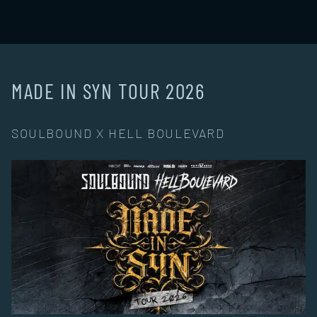
MADE IN SYN TOUR 2026
SOULBOUND X HELL BOULEVARD