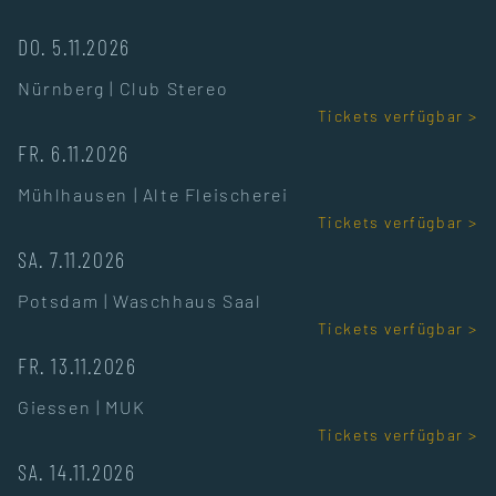
DO. 5.11.2026
Nürnberg
|
Club Stereo
Tickets verfügbar >
FR. 6.11.2026
Mühlhausen
|
Alte Fleischerei
Tickets verfügbar >
SA. 7.11.2026
Potsdam
|
Waschhaus Saal
Tickets verfügbar >
FR. 13.11.2026
Giessen
|
MUK
Tickets verfügbar >
SA. 14.11.2026