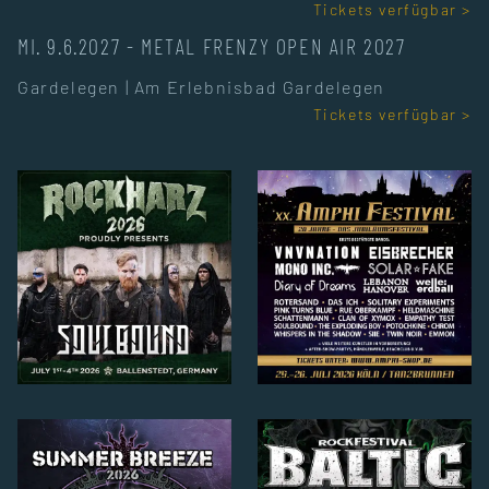
Tickets verfügbar >
MI. 9.6.2027
-
METAL FRENZY OPEN AIR 2027
Gardelegen
|
Am Erlebnisbad Gardelegen
Tickets verfügbar >