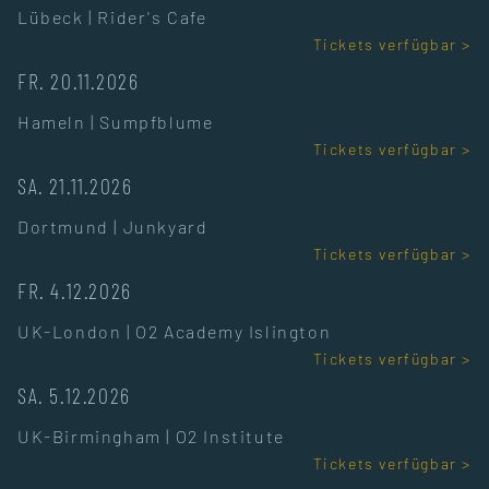
Lübeck
|
Rider's Cafe
Tickets verfügbar >
FR. 20.11.2026
Hameln
|
Sumpfblume
Tickets verfügbar >
SA. 21.11.2026
Dortmund
|
Junkyard
Tickets verfügbar >
FR. 4.12.2026
UK-London
|
O2 Academy Islington
Tickets verfügbar >
SA. 5.12.2026
UK-Birmingham
|
O2 Institute
Tickets verfügbar >