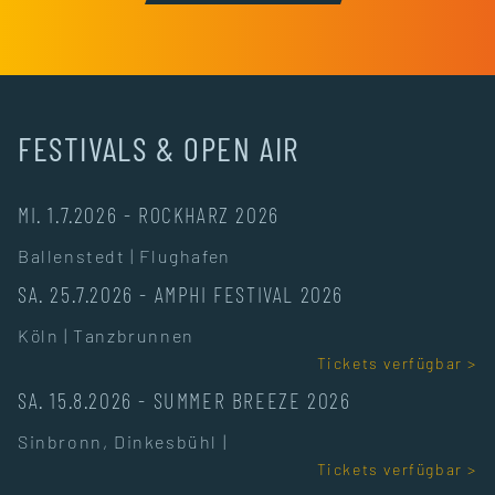
FESTIVALS & OPEN AIR
MI. 1.7.2026
-
ROCKHARZ 2026
Ballenstedt
|
Flughafen
SA. 25.7.2026
-
AMPHI FESTIVAL 2026
Köln
|
Tanzbrunnen
Tickets verfügbar >
SA. 15.8.2026
-
SUMMER BREEZE 2026
Sinbronn, Dinkesbühl
|
Tickets verfügbar >