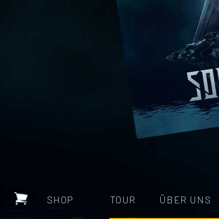
SHOP
TOUR
ÜBER UNS