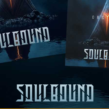
Zurück zur Startseite