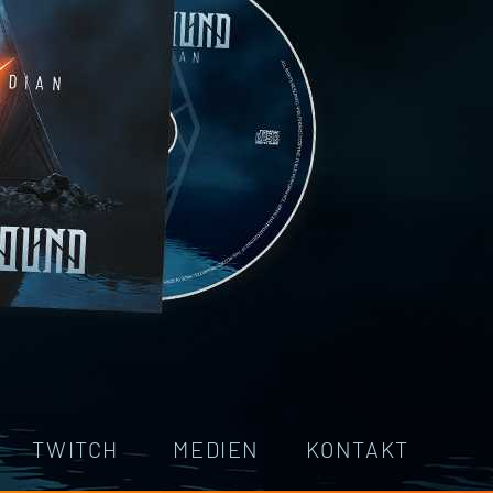
TWITCH
MEDIEN
KONTAKT