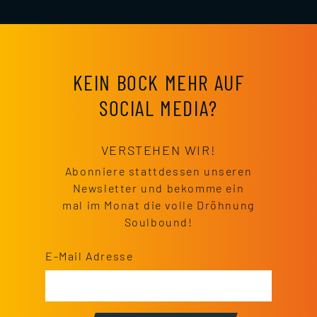
KEIN BOCK MEHR AUF
SOCIAL MEDIA?
VERSTEHEN WIR!
Abonniere stattdessen unseren
Newsletter und bekomme ein
mal im Monat die volle Dröhnung
Soulbound!
E-Mail Adresse