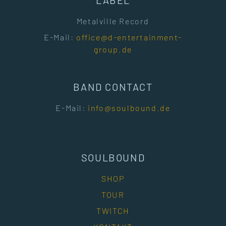
LABEL
Metalville Record
E-Mail:
office@d-entertainment-
group.de
BAND CONTACT
E-Mail:
info@soulbound.de
SOULBOUND
SHOP
TOUR
TWITCH